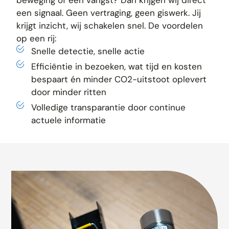
een signaal. Geen vertraging, geen giswerk. Jij
krijgt inzicht, wij schakelen snel. De voordelen
op een rij:
Snelle detectie, snelle actie
Efficiëntie in bezoeken, wat tijd en kosten
bespaart én minder CO2-uitstoot oplevert
door minder ritten
Volledige transparantie door continue
actuele informatie