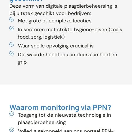
Deze vorm van digitale plaagdierbeheersing is
bij uitstek geschikt voor bedrijven:
Met grote of complexe locaties
In sectoren met strikte hygiëne-eisen (zoals
food, zorg, logistiek)
Waar snelle opvolging cruciaal is
Die waarde hechten aan duurzaamheid en
grip
Waarom monitoring via PPN?
Toegang tot de nieuwste technologie in
plaagdierbeheersing
Volledig gekoppeld aan ons portaal PPN-