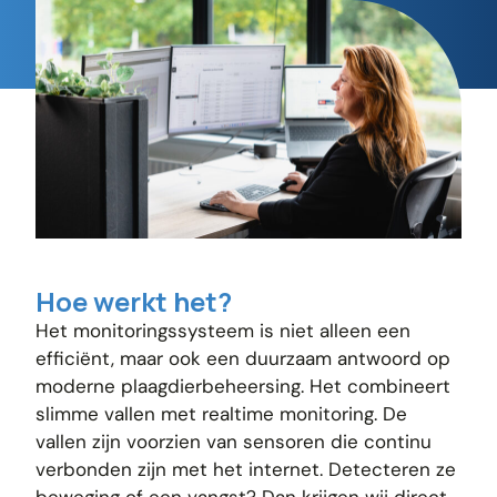
Hoe werkt het?
Het monitoringssysteem is niet alleen een
efficiënt, maar ook een duurzaam antwoord op
moderne plaagdierbeheersing. Het combineert
slimme vallen met realtime monitoring. De
vallen zijn voorzien van sensoren die continu
verbonden zijn met het internet. Detecteren ze
beweging of een vangst? Dan krijgen wij direct