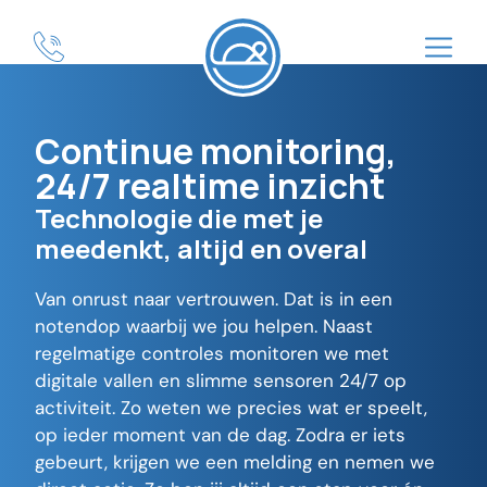
Continue monitoring,
24/7 realtime inzicht
Technologie die met je
meedenkt, altijd en overal
Van onrust naar vertrouwen. Dat is in een
notendop waarbij we jou helpen. Naast
regelmatige controles monitoren we met
digitale vallen en slimme sensoren 24/7 op
activiteit. Zo weten we precies wat er speelt,
op ieder moment van de dag. Zodra er iets
gebeurt, krijgen we een melding en nemen we